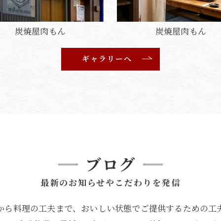
炭焼屋肉もん
炭焼屋肉もん
ギャラリーへ
ブログ
最新のお知らせやこだわりを発信
から料理の工夫まで、おいしい状態でご提供するための工