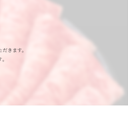
ただきます。
す。