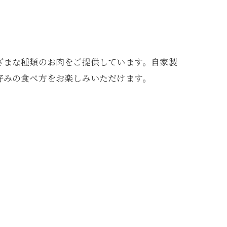
ざまな種類のお肉をご提供しています。自家製
好みの食べ方をお楽しみいただけます。