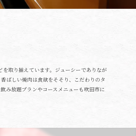
どを取り揃えています。ジューシーでありなが
る香ばしい焼肉は食欲をそそり、こだわりのタ
の飲み放題プランやコースメニューも吹田市に