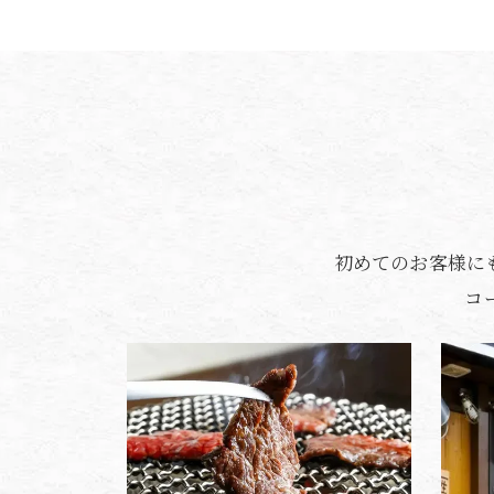
初めてのお客様に
コ