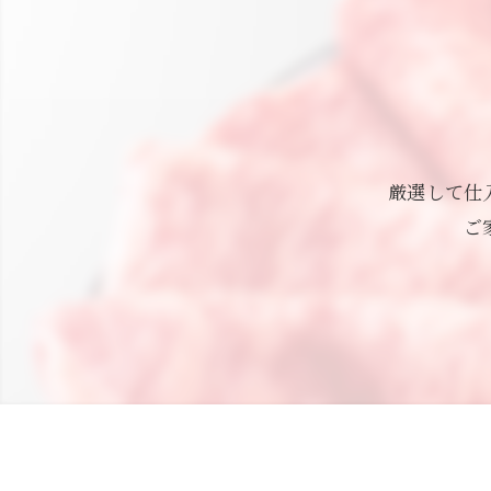
厳選して仕
ご