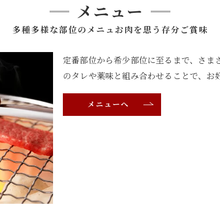
メニュー
多種多様な部位のメニュお肉を思う存分ご賞味
定番部位から希少部位に至るまで、さま
のタレや薬味と組み合わせることで、お
メニューへ