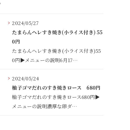
す。
2024/05/27
たまらんヘレすき焼き(小ライス付き) 55
0円
たまらんヘレすき焼き(小ライス付き)55
0円▶メニューの説明6月17…
2024/05/24
柚子ゴマだれのすき焼きロース 680円
柚子ゴマだれのすき焼きロース680円▶
メニューの説明濃厚な卵ダ…