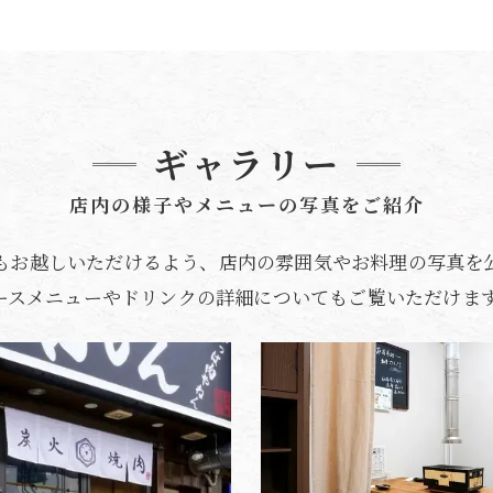
ギャラリー
店内の様子やメニューの写真をご紹介
もお越しいただけるよう、店内の雰囲気やお料理の写真を
ースメニューやドリンクの詳細についてもご覧いただけま