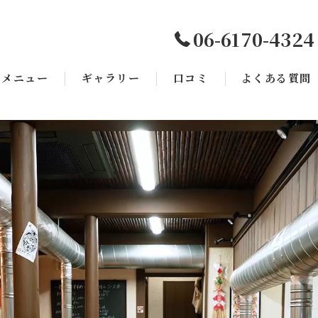
06-6170-4324
メニュー
ギャラリー
口コミ
よくある質問