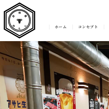
ホーム
コンセプト