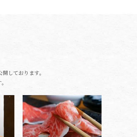
公開しております。
す。