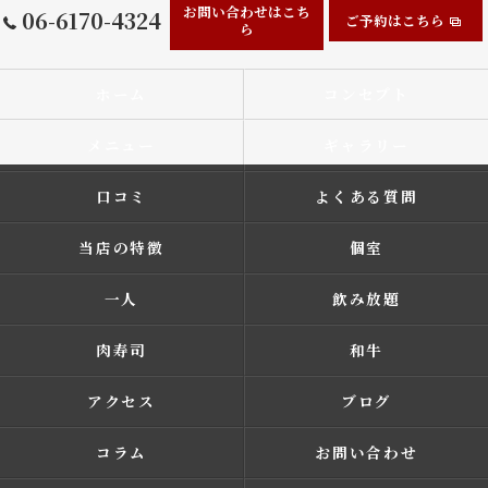
お問い合わせはこち
06-6170-4324
ご予約はこちら
ら
ホーム
コンセプト
メニュー
ギャラリー
口コミ
よくある質問
当店の特徴
個室
一人
飲み放題
肉寿司
和牛
アクセス
ブログ
コラム
お問い合わせ