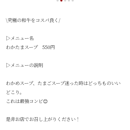
\究極の和牛をコスパ良く/
▷メニュー名
わかたまスープ 550円
▷メニューの説明
わかめスープ、たまごスープ迷った時はどっちものいい
どこり。
これは最強コンビ😊
是非お店でお召し上がりください！