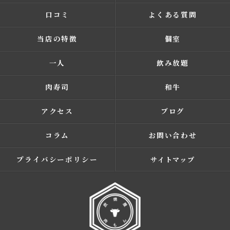
口コミ
よくある質問
当店の特徴
個室
一人
飲み放題
肉寿司
和牛
アクセス
ブログ
コラム
お問い合わせ
プライバシーポリシー
サイトマップ