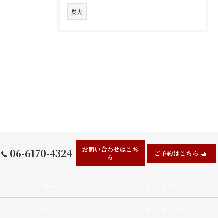
炭火
お問い合わせはこち
06-6170-4324
ご予約はこちら
ら
ホーム
コンセプト
メニュー
ギャラリー